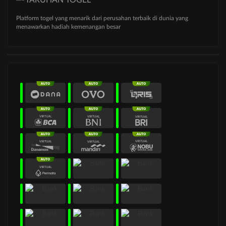
Platform togel yang menarik dari perusahan terbaik di dunia yang
menawarkan hadiah kemenangan besar