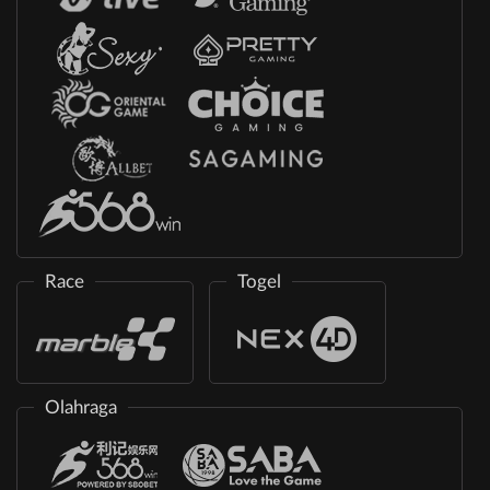
Race
Togel
Olahraga