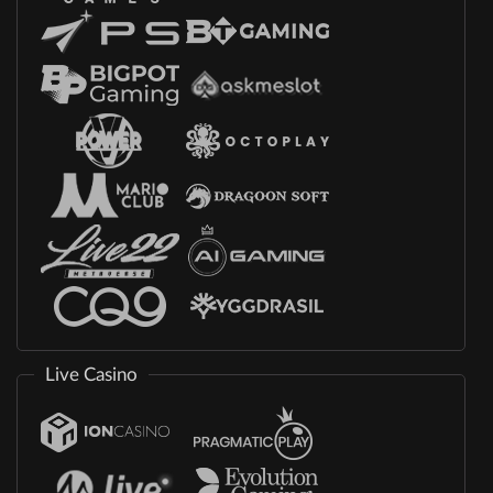
Live Casino