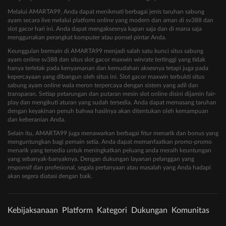
Melalui AMARTA99, Anda dapat menikmati berbagai jenis taruhan sabung
ayam secara live melalui platform online yang modern dan aman di sv388 dan
slot gacor hari ini. Anda dapat mengaksesnya kapan saja dan di mana saja
menggunakan perangkat komputer atau ponsel pintar Anda.
Keunggulan bermain di AMARTA99 menjadi salah satu kunci situs sabung
ayam online sv388 dan situs slot gacor maxwin winrate tertinggi yang tidak
hanya terletak pada kenyamanan dan kemudahan aksesnya tetapi juga pada
kepercayaan yang dibangun oleh situs ini. Slot gacor maxwin terbukti situs
sabung ayam online wala meron terpercaya dengan sistem yang adil dan
transparan. Setiap petarungan dan putaran mesin slot online disini dijamin fair-
play dan mengikuti aturan yang sudah tersedia. Anda dapat memasang taruhan
dengan keyakinan penuh bahwa hasilnya akan ditentukan oleh kemampuan
dan keberanian Anda.
Selain itu, AMARTA99 juga menawarkan berbagai fitur menarik dan bonus yang
menguntungkan bagi pemain setia. Anda dapat memanfaatkan promo-promo
menarik yang tersedia untuk meningkatkan peluang anda meraih keuntungan
yang sebanyak-banyaknya. Dengan dukungan layanan pelanggan yang
responsif dan profesional, segala pertanyaan atau masalah yang Anda hadapi
akan segera diatasi dengan baik.
Kebijaksanaan
Platform
Kategori
Dukungan
Komunitas