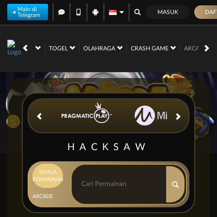
Main di
MASUK
DAF
Telegram
NO
RACE
TOGEL
OLAHRAGA
CRASH GAME
ARCADE
HACKSAW
SEMUA
PERMAINAN
ARCADE