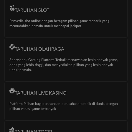
TARUHAN SLOT
Penyedia slot online dengan beragam pilihan game menarik yang
memudahkan pemain untuk mencapai jackpot
TARUHAN OLAHRAGA
Sportsbook Gaming Platform Terbaik menawarkan lebih banyak game,
odds yang lebih tinggi, dan menyediakan pilihan yang lebih banyak
untuk pemain.
TARUHAN LIVE KASINO
Platform Pilihan bagi perusahaan-perusahaan terbaik di dunia, dengan
pilihan variasi game terbanyak
TARUHAN TOGEL