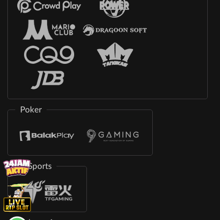
Poker
E-Sports