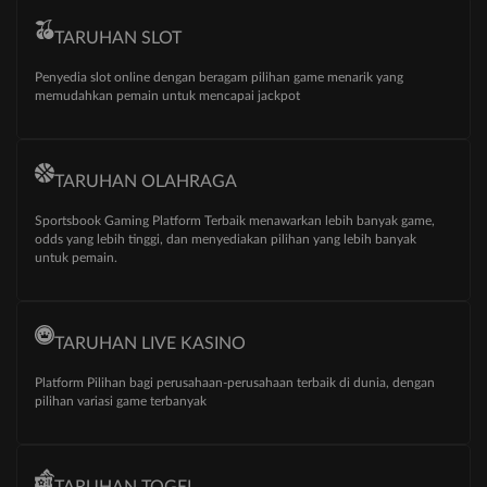
TARUHAN SLOT
Penyedia slot online dengan beragam pilihan game menarik yang
memudahkan pemain untuk mencapai jackpot
TARUHAN OLAHRAGA
Sportsbook Gaming Platform Terbaik menawarkan lebih banyak game,
odds yang lebih tinggi, dan menyediakan pilihan yang lebih banyak
untuk pemain.
TARUHAN LIVE KASINO
Platform Pilihan bagi perusahaan-perusahaan terbaik di dunia, dengan
pilihan variasi game terbanyak
TARUHAN TOGEL