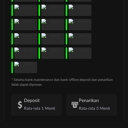
* Selama bank maintenance dan bank offline deposit dan penarikan
tidak dapat diproses
Deposit
Penarikan
Rata-rata 1 Menit
Rata-rata 5 Menit