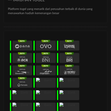
Platform togel yang menarik dari perusahan terbaik di dunia yang
menawarkan hadiah kemenangan besar