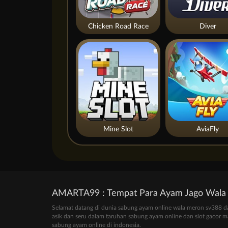
Chicken Road Race
Diver
Mine Slot
AviaFly
AMARTA99 : Tempat Para Ayam Jago Wala M
Selamat datang di dunia sabung ayam online wala meron sv388 d
asik dan seru dalam taruhan sabung ayam online dan slot gacor m
sabung ayam online di indonesia.