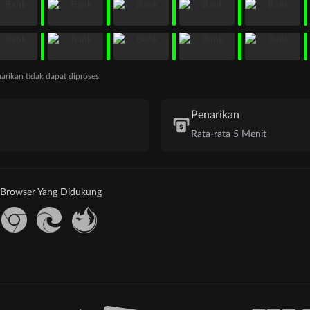
arikan tidak dapat diproses
Penarikan
Rata-rata 5 Menit
Browser Yang Didukung