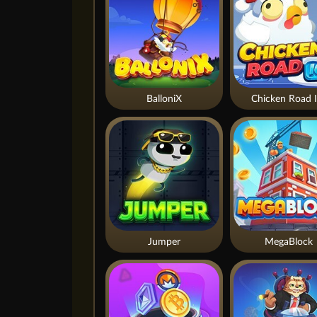
BalloniX
Chicken Road 
Jumper
MegaBlock