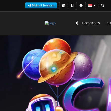
Main di Telegram
HOT GAMES
SL