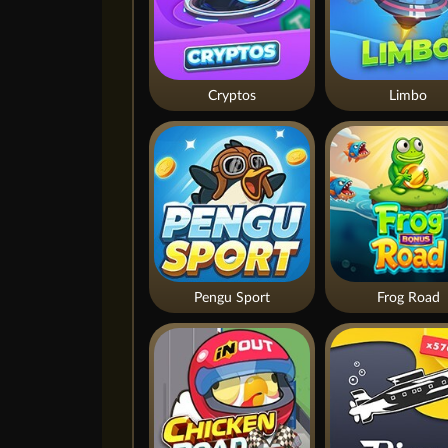
Cryptos
Limbo
Pengu Sport
Frog Road