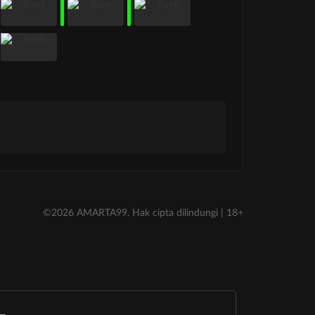
©2026 AMARTA99. Hak cipta dilindungi | 18+