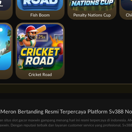
Fish Boom
Penalty Nations Cup
Chi
Cricket Road
eron Bertanding Resmi Terpercaya Platform Sv388 Non
an situs slot gacor maxwin gampang menang hari ini resmi terpercaya di indonesi
axwin. Dengan reputasi terbaik dan layanan customer service yang profesional, Sv38