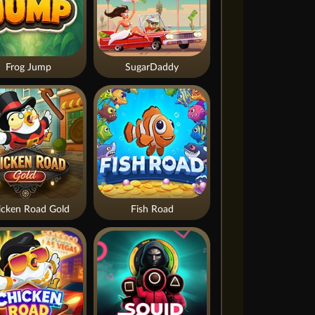
Frog Jump
SugarDaddy
icken Road Gold
Fish Road