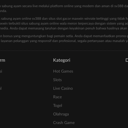
sabung ayam secara live melalui platform online yang modern dan aman di sv388 dan 
Anda.
sabung ayam online sv388 dan situs slot gacor maxwin winrate tertinggi yang tidak
axwin terbukti situs sabung ayam online wala meron terpercaya dengan sistem yang ad
h tersedia. Anda dapat memasang taruhan dengan keyakinan penuh bahwa hasilnya ak
dan bonus yang menguntungkan bagi pemain setia. Anda dapat memanfaatkan promo-
anan pelanggan yang responsif dan profesional, segala pertanyaan atau masalah ya
orm
Kategori
D
i
Hot Games
Slots
l
Live Casino
Race
Togel
Olahraga
Crash Game