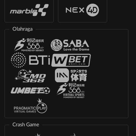
Olahraga
Crash Game