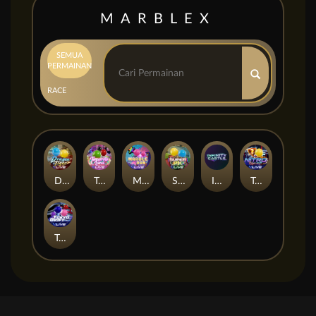
MARBLEX
SEMUA
PERMAINAN
RACE
Dragon Tiger
Tomorrow land
Marble Run
Super PK
Infinity Castle
Tokyo Drift Nitro
Tokyo Drift