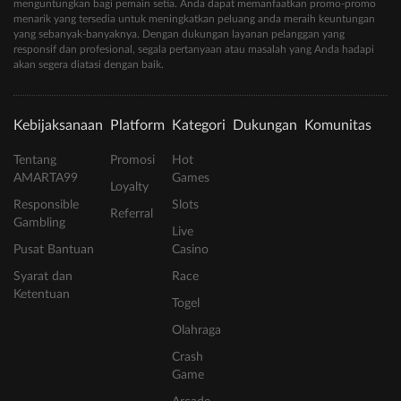
menguntungkan bagi pemain setia. Anda dapat memanfaatkan promo-promo
menarik yang tersedia untuk meningkatkan peluang anda meraih keuntungan
yang sebanyak-banyaknya. Dengan dukungan layanan pelanggan yang
responsif dan profesional, segala pertanyaan atau masalah yang Anda hadapi
akan segera diatasi dengan baik.
Kebijaksanaan
Platform
Kategori
Dukungan
Komunitas
Tentang
Promosi
Hot
AMARTA99
Games
Loyalty
Responsible
Slots
Referral
Gambling
Live
Pusat Bantuan
Casino
Syarat dan
Race
Ketentuan
Togel
Olahraga
Crash
Game