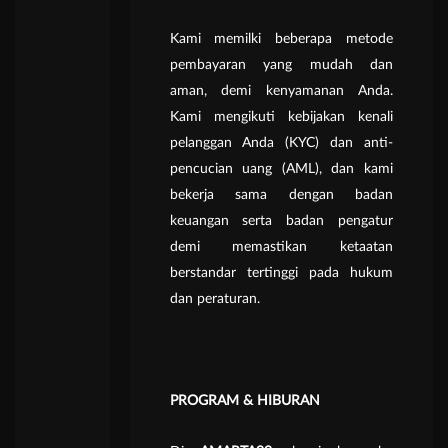
Kami memilki beberapa metode
pembayaran yang mudah dan
aman, demi kenyamanan Anda.
Kami mengikuti kebijakan kenali
pelanggan Anda (KYC) dan anti-
pencucian uang (AML), dan kami
bekerja sama dengan badan
keuangan serta badan pengatur
demi memastikan ketaatan
berstandar tertinggi pada hukum
dan peraturan.
PROGRAM & HIBURAN