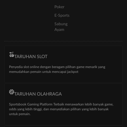
Poker
E-Sports
Sabung
Ayam
TARUHAN SLOT
Penyedia slot online dengan beragam pilihan game menarik yang
memudahkan pemain untuk mencapai jackpot
TARUHAN OLAHRAGA
Sportsbook Gaming Platform Terbaik menawarkan lebih banyak game,
odds yang lebih tinggi, dan menyediakan pilihan yang lebih banyak
untuk pemain.