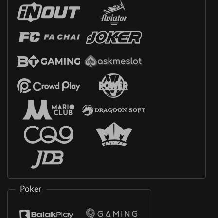
Poker