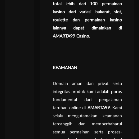
total lebih dari 100 permainan
kasino dari variasi bakarat, slot,
roulette dan permainan kasino
lainnya dapat dimainkan di
AMARTA99
Casino.
KEAMANAN
Domain aman dan privat serta
integritas produk kami adalah poros
fundamental dari pengalaman
taruhan online di
AMARTA99
. Kami
selalu mengutamakan keamanan
tercanggih dan memperbaharui
semua permainan serta proses-