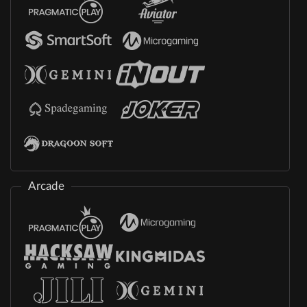
Arcade