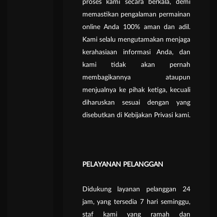
proses kami secara berkala, demi
memastikan pengalaman permainan
online Anda 100% aman dan adil.
Kami selalu mengutamakan menjaga
kerahasiaan informasi Anda, dan
kami tidak akan pernah
membagikannya ataupun
menjualnya ke pihak ketiga, kecuali
diharuskan sesuai dengan yang
disebutkan di Kebijakan Privasi kami.
PELAYANAN PELANGGAN
Didukung layanan pelanggan 24
jam, yang tersedia 7 hari seminggu,
staf kami yang ramah dan