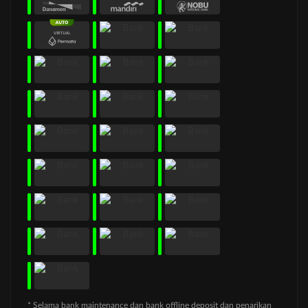
* Selama bank maintenance dan bank offline deposit dan penarikan