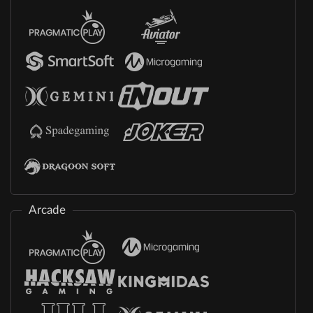
Arcade