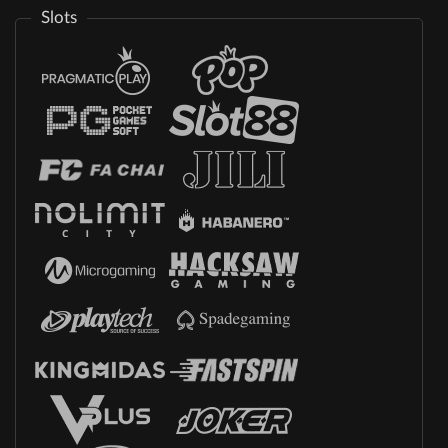
Slots