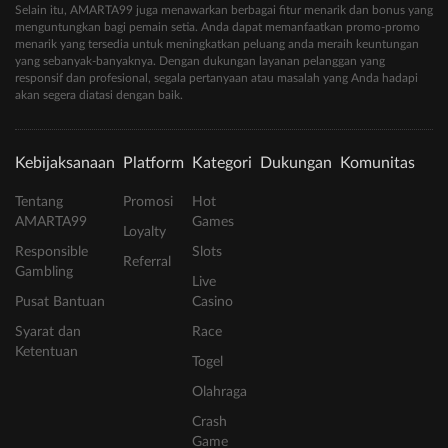
Selain itu, AMARTA99 juga menawarkan berbagai fitur menarik dan bonus yang
menguntungkan bagi pemain setia. Anda dapat memanfaatkan promo-promo
menarik yang tersedia untuk meningkatkan peluang anda meraih keuntungan
yang sebanyak-banyaknya. Dengan dukungan layanan pelanggan yang
responsif dan profesional, segala pertanyaan atau masalah yang Anda hadapi
akan segera diatasi dengan baik.
Kebijaksanaan
Platform
Kategori
Dukungan
Komunitas
Tentang
Promosi
Hot
AMARTA99
Games
Loyalty
Responsible
Slots
Referral
Gambling
Live
Pusat Bantuan
Casino
Syarat dan
Race
Ketentuan
Togel
Olahraga
Crash
Game