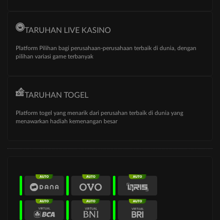
TARUHAN LIVE KASINO
Platform Pilihan bagi perusahaan-perusahaan terbaik di dunia, dengan
pilihan variasi game terbanyak
TARUHAN TOGEL
Platform togel yang menarik dari perusahan terbaik di dunia yang
menawarkan hadiah kemenangan besar