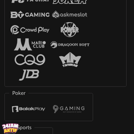
Poker
E-Sports