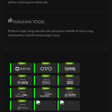
pilihan variasi game terbanyak
TARUHAN TOGEL
Platform togel yang menarik dari perusahan terbaik di dunia yang
menawarkan hadiah kemenangan besar