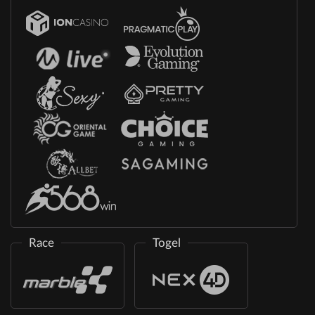
Race
Togel