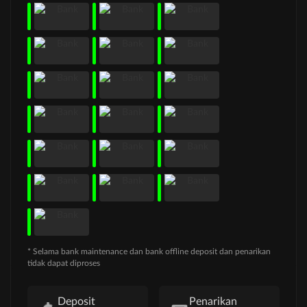
* Selama bank maintenance dan bank offline deposit dan penarikan
tidak dapat diproses
Deposit
Penarikan