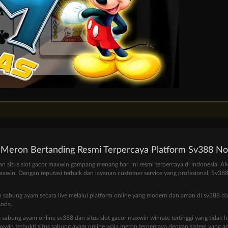
eron Bertanding Resmi Terpercaya Platform Sv388 Non
an situs slot gacor maxwin gampang menang hari ini resmi terpercaya di indonesi
axwin. Dengan reputasi terbaik dan layanan customer service yang profesional, Sv38
sabung ayam secara live melalui platform online yang modern dan aman di sv388 dan 
Anda.
sabung ayam online sv388 dan situs slot gacor maxwin winrate tertinggi yang tidak
axwin terbukti situs sabung ayam online wala meron terpercaya dengan sistem yang ad