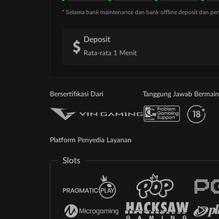
* Selama bank maintenance dan bank offline deposit dan pen
Deposit
Rata-rata 1 Menit
Bersertifikasi Dari
Tanggung Jawab Bermain
Platform Penyedia Layanan
Slots