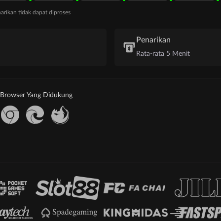
arikan tidak dapat diproses
Penarikan
Rata-rata 5 Menit
Browser Yang Didukung