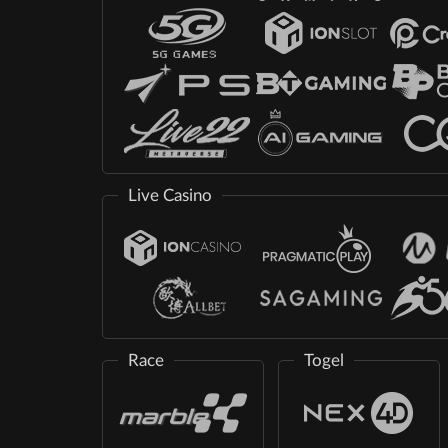
Live Casino
Race
Togel