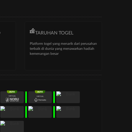
O
TARUHAN TOGEL
Platform togel yang menarik dari perusahan
terbaik di dunia yang menawarkan hadiah
kemenangan besar