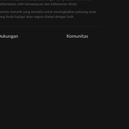
an ditentukan oleh kemampuan dan keberanian Anda.
promo menarik yang tersedia untuk meningkatkan peluang anda
ng Anda hadapi akan segera diatasi dengan baik.
ukungan
Komunitas