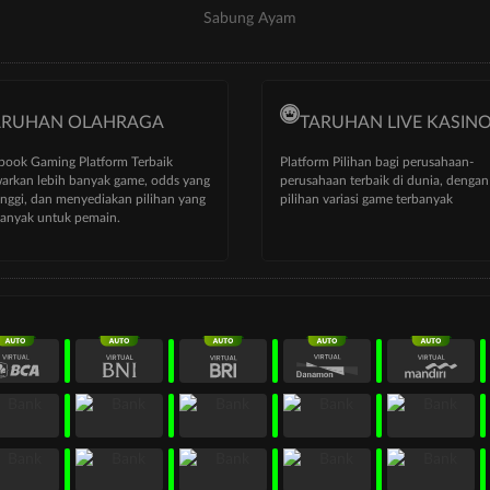
Sabung Ayam
ARUHAN OLAHRAGA
TARUHAN LIVE KASIN
book Gaming Platform Terbaik
Platform Pilihan bagi perusahaan-
rkan lebih banyak game, odds yang
perusahaan terbaik di dunia, dengan
tinggi, dan menyediakan pilihan yang
pilihan variasi game terbanyak
banyak untuk pemain.