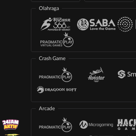
Olahraga
Crash Game
Arcade