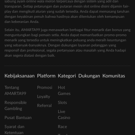
sabung ayam online wala meron terpercaya dengan sistem yang adil dan
transparan. Setiap petarungan dan putaran mesin slot online disini dijamin fair-
play dan mengikuti aturan yang sudah tersedia. Anda dapat memasang taruhan
dengan keyakinan penuh bahwa hasilnya akan ditentukan oleh kemampuan
dan keberanian Anda.
Selain itu, AMARTA99 juga menawarkan berbagai fitur menarik dan bonus yang
menguntungkan bagi pemain setia. Anda dapat memanfaatkan promo-promo
menarik yang tersedia untuk meningkatkan peluang anda meraih keuntungan
yang sebanyak-banyaknya. Dengan dukungan layanan pelanggan yang
responsif dan profesional, segala pertanyaan atau masalah yang Anda hadapi
akan segera diatasi dengan baik.
Kebijaksanaan
Platform
Kategori
Dukungan
Komunitas
Tentang
Promosi
Hot
AMARTA99
Games
Loyalty
Responsible
Slots
Referral
Gambling
Live
Pusat Bantuan
Casino
Syarat dan
Race
Ketentuan