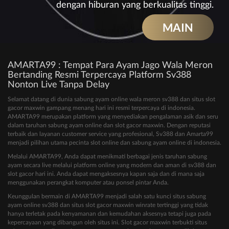
dengan hiburan yang berkualitas tinggi.
MAIN
AMARTA99 : Tempat Para Ayam Jago Wala Meron
Bertanding Resmi Terpercaya Platform Sv388
Nonton Live Tanpa Delay
Selamat datang di dunia sabung ayam online wala meron sv388 dan situs slot
gacor maxwin gampang menang hari ini resmi terpercaya di indonesia.
AMARTA99 merupakan platform yang menyediakan pengalaman asik dan seru
dalam taruhan sabung ayam online dan slot gacor maxwin. Dengan reputasi
terbaik dan layanan customer service yang profesional, Sv388 dan Amarta99
menjadi pilihan utama pecinta slot online dan sabung ayam online di indonesia.
Melalui AMARTA99, Anda dapat menikmati berbagai jenis taruhan sabung
ayam secara live melalui platform online yang modern dan aman di sv388 dan
slot gacor hari ini. Anda dapat mengaksesnya kapan saja dan di mana saja
menggunakan perangkat komputer atau ponsel pintar Anda.
Keunggulan bermain di AMARTA99 menjadi salah satu kunci situs sabung
ayam online sv388 dan situs slot gacor maxwin winrate tertinggi yang tidak
hanya terletak pada kenyamanan dan kemudahan aksesnya tetapi juga pada
kepercayaan yang dibangun oleh situs ini. Slot gacor maxwin terbukti situs