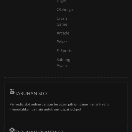
Togel
Olahraga
Crash
Game
Arcade
Poker
E-Sports
Sabung
Ayam
TARUHAN SLOT
Penyedia slot online dengan beragam pilihan game menarik yang
memudahkan pemain untuk mencapai jackpot