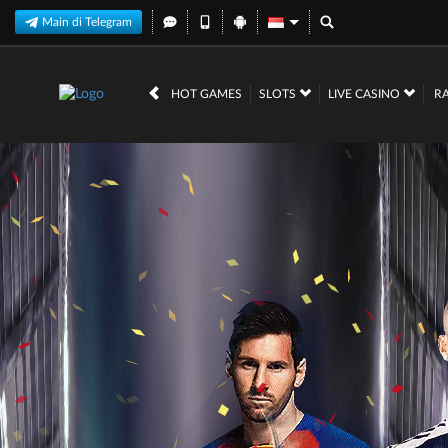
Main di Telegram
HOT GAMES
SLOTS
LIVE CASINO
R