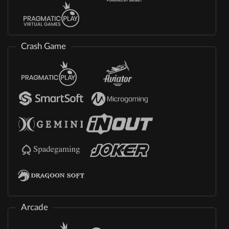
Crash Game
Arcade