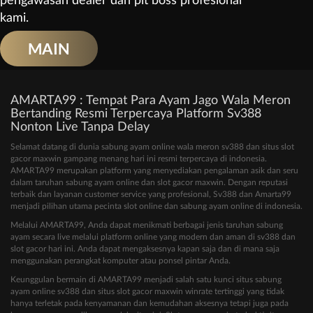
pengawasan dealer dan pit boss profesional
kami.
MAIN
AMARTA99 : Tempat Para Ayam Jago Wala Meron
Bertanding Resmi Terpercaya Platform Sv388
Nonton Live Tanpa Delay
Selamat datang di dunia sabung ayam online wala meron sv388 dan situs slot
gacor maxwin gampang menang hari ini resmi terpercaya di indonesia.
AMARTA99 merupakan platform yang menyediakan pengalaman asik dan seru
dalam taruhan sabung ayam online dan slot gacor maxwin. Dengan reputasi
terbaik dan layanan customer service yang profesional, Sv388 dan Amarta99
menjadi pilihan utama pecinta slot online dan sabung ayam online di indonesia.
Melalui AMARTA99, Anda dapat menikmati berbagai jenis taruhan sabung
ayam secara live melalui platform online yang modern dan aman di sv388 dan
slot gacor hari ini. Anda dapat mengaksesnya kapan saja dan di mana saja
menggunakan perangkat komputer atau ponsel pintar Anda.
Keunggulan bermain di AMARTA99 menjadi salah satu kunci situs sabung
ayam online sv388 dan situs slot gacor maxwin winrate tertinggi yang tidak
hanya terletak pada kenyamanan dan kemudahan aksesnya tetapi juga pada