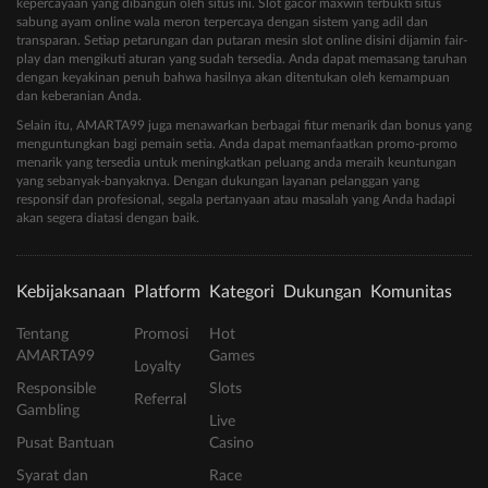
kepercayaan yang dibangun oleh situs ini. Slot gacor maxwin terbukti situs
sabung ayam online wala meron terpercaya dengan sistem yang adil dan
transparan. Setiap petarungan dan putaran mesin slot online disini dijamin fair-
play dan mengikuti aturan yang sudah tersedia. Anda dapat memasang taruhan
dengan keyakinan penuh bahwa hasilnya akan ditentukan oleh kemampuan
dan keberanian Anda.
Selain itu, AMARTA99 juga menawarkan berbagai fitur menarik dan bonus yang
menguntungkan bagi pemain setia. Anda dapat memanfaatkan promo-promo
menarik yang tersedia untuk meningkatkan peluang anda meraih keuntungan
yang sebanyak-banyaknya. Dengan dukungan layanan pelanggan yang
responsif dan profesional, segala pertanyaan atau masalah yang Anda hadapi
akan segera diatasi dengan baik.
Kebijaksanaan
Platform
Kategori
Dukungan
Komunitas
Tentang
Promosi
Hot
AMARTA99
Games
Loyalty
Responsible
Slots
Referral
Gambling
Live
Pusat Bantuan
Casino
Syarat dan
Race