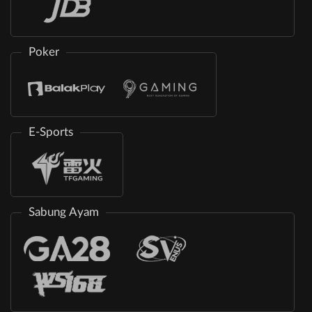
Poker
E-Sports
Sabung Ayam