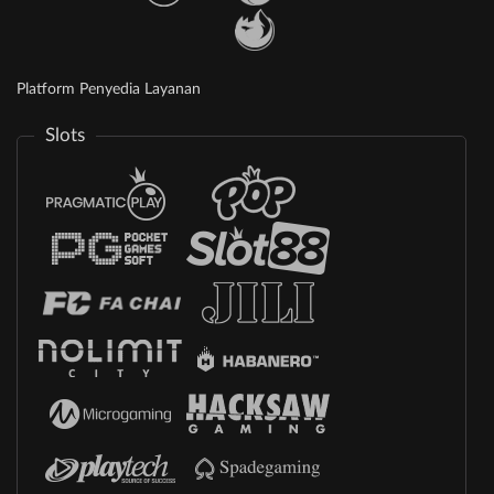
Platform Penyedia Layanan
Slots