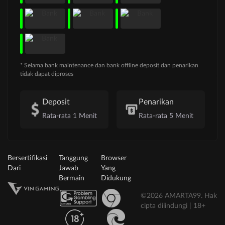
* Selama bank maintenance dan bank offline deposit dan penarikan
tidak dapat diproses
Deposit
Penarikan
Rata-rata 1 Menit
Rata-rata 5 Menit
Bersertifikasi
Tanggung
Browser
Dari
Jawab
Yang
Bermain
Didukung
©2026 AMARTA99. Hak
cipta dilindungi | 18+