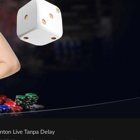
ton Live Tanpa Delay