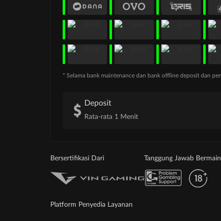
* Selama bank maintenance dan bank offline deposit dan pen
Deposit
Rata-rata 1 Menit
Bersertifikasi Dari
Tanggung Jawab Bermain
Platform Penyedia Layanan