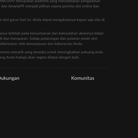
a. AMARTA99 merupakan platform yang menyediakan pengalaman
8 dan Amarta99 menjadi pilihan utama pecinta slot online dan
slot gacor hari ini. Anda dapat mengaksesnya kapan saja dan di
 hanya terletak pada kenyamanan dan kemudahan aksesnya tetapi
il dan transparan. Setiap petarungan dan putaran mesin slot
an ditentukan oleh kemampuan dan keberanian Anda.
promo menarik yang tersedia untuk meningkatkan peluang anda
ng Anda hadapi akan segera diatasi dengan baik.
ukungan
Komunitas