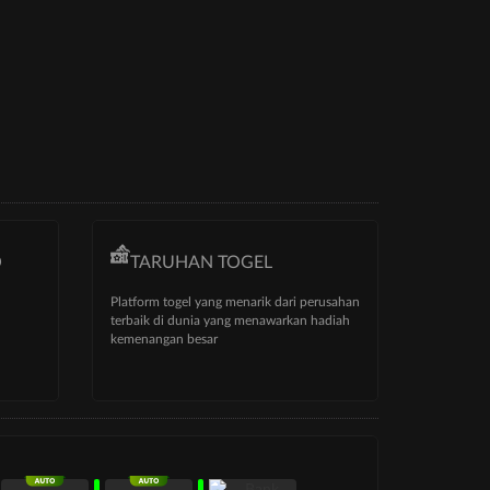
O
TARUHAN TOGEL
Platform togel yang menarik dari perusahan
terbaik di dunia yang menawarkan hadiah
kemenangan besar