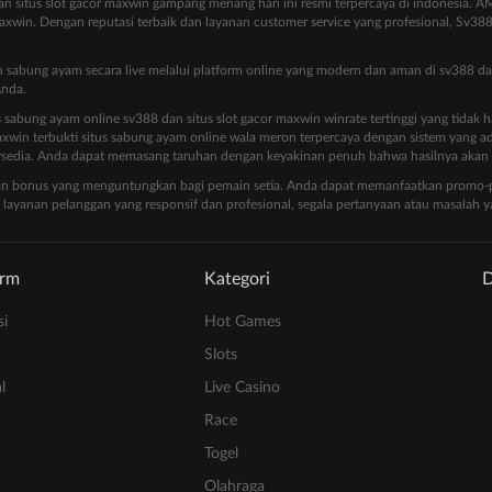
an situs slot gacor maxwin gampang menang hari ini resmi terpercaya di indonesi
axwin. Dengan reputasi terbaik dan layanan customer service yang profesional, Sv38
sabung ayam secara live melalui platform online yang modern dan aman di sv388 dan 
Anda.
sabung ayam online sv388 dan situs slot gacor maxwin winrate tertinggi yang tidak
axwin terbukti situs sabung ayam online wala meron terpercaya dengan sistem yang ad
h tersedia. Anda dapat memasang taruhan dengan keyakinan penuh bahwa hasilnya ak
dan bonus yang menguntungkan bagi pemain setia. Anda dapat memanfaatkan promo-
anan pelanggan yang responsif dan profesional, segala pertanyaan atau masalah ya
orm
Kategori
D
i
Hot Games
Slots
l
Live Casino
Race
Togel
Olahraga