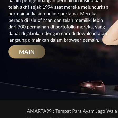
dalam pemgembangan permainan kasino dan
telah aktif sejak 1994 saat mereka meluncurkan
permainan kasino online pertama. Mereka
berada di Isle of Man dan telah memiliki lebih
dari 700 permainan di portofolio mereka, yang
dapat di jalankan dengan cara di download atau
langsung dimainkan dalam browser pemain.
MAIN
AMARTA99 : Tempat Para Ayam Jago Wala M