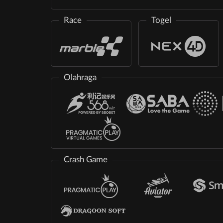
Race
Togel
Olahraga
Crash Game