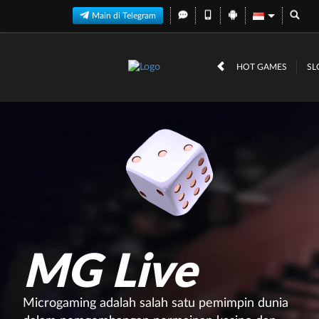
Main di Telegram
HOT GAMES
SL
MG Live
Microgaming adalah salah satu pemimpin dunia